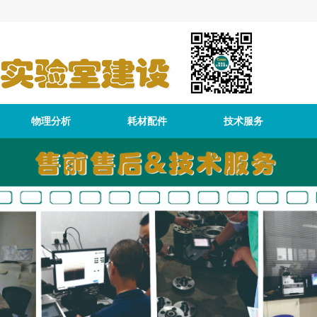
物理分析
耗材配件
技术服务