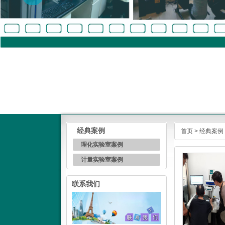
经典案例
首页
>
经典案例
理化实验室案例
计量实验室案例
联系我们