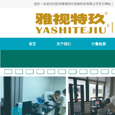
您好！欢迎访问杭州雅视特玖智能科技有限公司官方网站！
首页
关于我们
计量检测