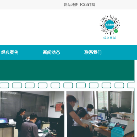
网站地图
RSS订阅
经典案例
新闻动态
联系我们