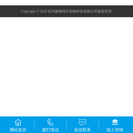
Copyright © 2020 杭州雅视特玖智能科技有限公司版权所有
网站首页
拨打电话
短信联系
线上营销