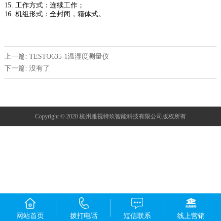
15. 工作方式：连续工作；
16. 机组形式：全封闭，箱体式。
上一篇: TESTO635-1温湿度测量仪
下一篇: 没有了
Copyright © 2020 杭州雅视特玖智能科技有限公司版权所有
网站首页
拨打电话
短信联系
线上营销